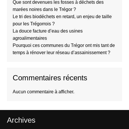
Que sont devenues les fosses à déchets des
marées noires dans le Trégor ?
Le tri des biodéchets en retard, un enjeu de taille
pour les Trégorrois ?
La douce facture d’eau des usines
agroalimentaires
Pourquoi ces communes du Trégor ont mis tant de
temps à rénover leur réseau d’assainissement ?
Commentaires récents
Aucun commentaire à afficher.
Archives