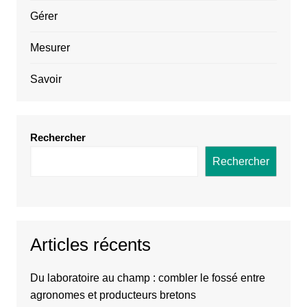
Gérer
Mesurer
Savoir
Rechercher
Rechercher
Articles récents
Du laboratoire au champ : combler le fossé entre
agronomes et producteurs bretons