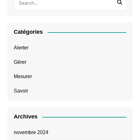
Catégories
Alerter
Gérer
Mesurer
Savoir
Archives
novembre 2024