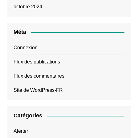
octobre 2024
Méta
Connexion
Flux des publications
Flux des commentaires
Site de WordPress-FR
Catégories
Alerter