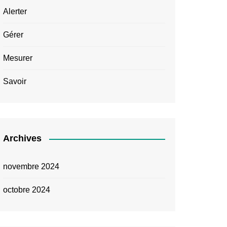
Alerter
Gérer
Mesurer
Savoir
Archives
novembre 2024
octobre 2024