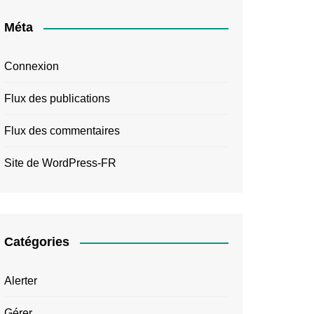
Méta
Connexion
Flux des publications
Flux des commentaires
Site de WordPress-FR
Catégories
Alerter
Gérer