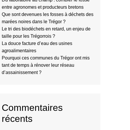
entre agronomes et producteurs bretons
Que sont devenues les fosses à déchets des
marées noires dans le Trégor ?
Le tri des biodéchets en retard, un enjeu de
taille pour les Trégorrois ?
La douce facture d’eau des usines
agroalimentaires
Pourquoi ces communes du Trégor ont mis
tant de temps à rénover leur réseau
d’assainissement ?
Commentaires
récents