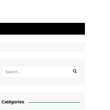
Catégories