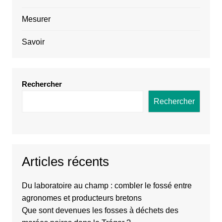
Mesurer
Savoir
Rechercher
Rechercher
Articles récents
Du laboratoire au champ : combler le fossé entre
agronomes et producteurs bretons
Que sont devenues les fosses à déchets des