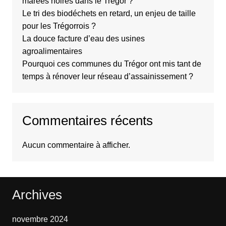
marées noires dans le Trégor ?
Le tri des biodéchets en retard, un enjeu de taille
pour les Trégorrois ?
La douce facture d’eau des usines
agroalimentaires
Pourquoi ces communes du Trégor ont mis tant de
temps à rénover leur réseau d’assainissement ?
Commentaires récents
Aucun commentaire à afficher.
Archives
novembre 2024