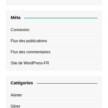
Méta
Connexion
Flux des publications
Flux des commentaires
Site de WordPress-FR
Catégories
Alerter
Gérer