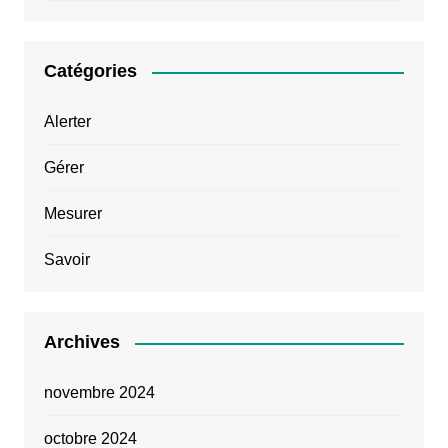
Catégories
Alerter
Gérer
Mesurer
Savoir
Archives
novembre 2024
octobre 2024