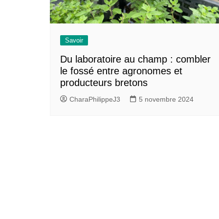
Savoir
Du laboratoire au champ : combler
le fossé entre agronomes et
producteurs bretons
CharaPhilippeJ3
5 novembre 2024