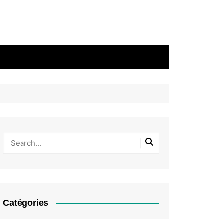
Catégories