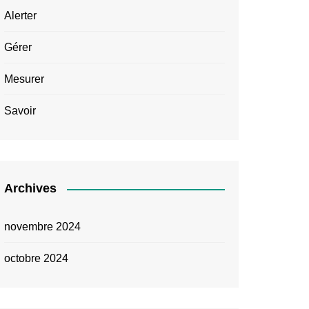
Alerter
Gérer
Mesurer
Savoir
Archives
novembre 2024
octobre 2024