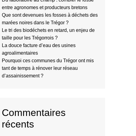
entre agronomes et producteurs bretons
Que sont devenues les fosses à déchets des
marées noires dans le Trégor ?
Le tri des biodéchets en retard, un enjeu de
taille pour les Trégorrois ?
La douce facture d’eau des usines
agroalimentaires
Pourquoi ces communes du Trégor ont mis
tant de temps à rénover leur réseau
d’assainissement ?
Commentaires
récents