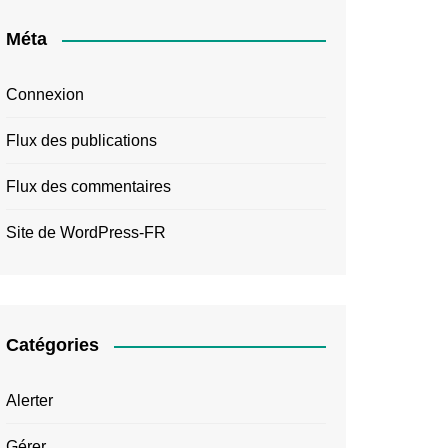
Méta
Connexion
Flux des publications
Flux des commentaires
Site de WordPress-FR
Catégories
Alerter
Gérer