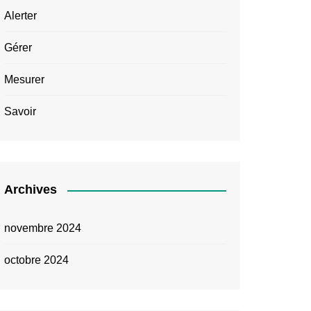
Alerter
Gérer
Mesurer
Savoir
Archives
novembre 2024
octobre 2024