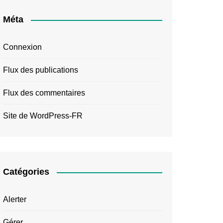
Méta
Connexion
Flux des publications
Flux des commentaires
Site de WordPress-FR
Catégories
Alerter
Gérer