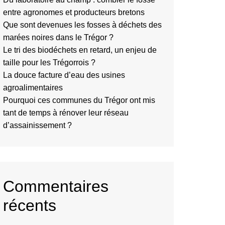
entre agronomes et producteurs bretons
Que sont devenues les fosses à déchets des
marées noires dans le Trégor ?
Le tri des biodéchets en retard, un enjeu de
taille pour les Trégorrois ?
La douce facture d’eau des usines
agroalimentaires
Pourquoi ces communes du Trégor ont mis
tant de temps à rénover leur réseau
d’assainissement ?
Commentaires
récents