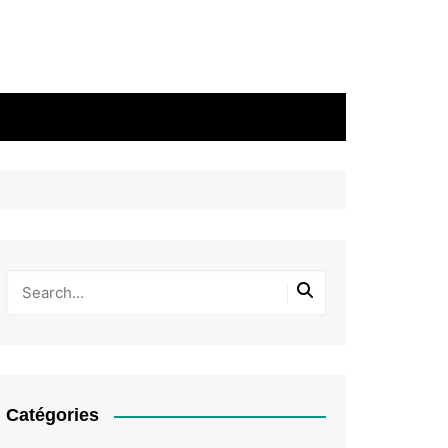
Catégories