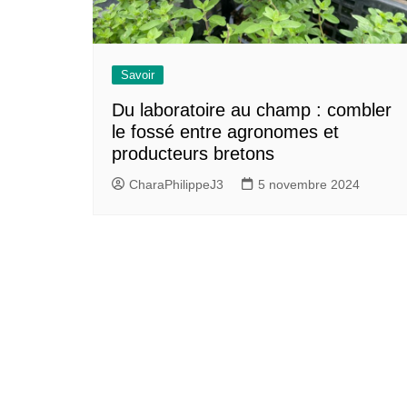
Savoir
Du laboratoire au champ : combler
le fossé entre agronomes et
producteurs bretons
CharaPhilippeJ3
5 novembre 2024